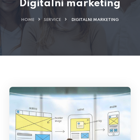
Digitalni marketing
HOME
SERVICE
DIGITALNI MARKETING