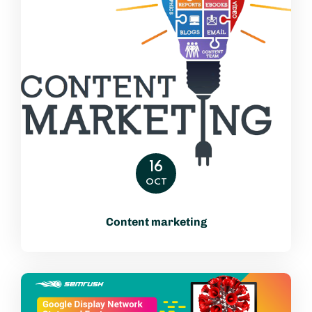
16
OCT
Content marketing