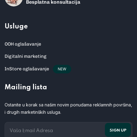
Besplatna konsultacija
Usluge
OOH oglašavanje
Digitalni marketing
InStore oglašavanje
NEW
Mailing lista
Ostanite u korak sa našim novim ponudama reklamnih površina,
i drugih marketinških usluga.